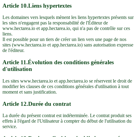
Article
10
.
Liens hypertextes
Les domaines vers lesquels mènent les liens hypertextes présents sur
les sites n'engagent pas la responsabilité de l'Éditeur de
www.hectarea.io et app.hectarea.io, qui n'a pas de contrôle sur ces
liens.
Il est possible pour un tiers de créer un lien vers une page de nos
sites (www.hectarea.io et app.hectarea.io) sans autorisation expresse
de l'éditeur.
Article
11
.
Évolution des conditions générales
d'utilisation
Les sites www.hectarea.io et app.hectarea.io se réservent le droit de
modifier les clauses de ces conditions générales d'utilisation à tout
moment et sans justification.
Article
12
.
Durée du contrat
La durée du présent contrat est indéterminée. Le contrat produit ses
effets à l'égard de l'Utilisateur à compter du début de l'utilisation du
service.