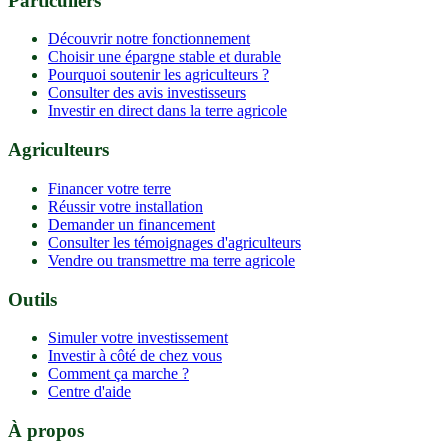
Particuliers
Découvrir notre fonctionnement
Choisir une épargne stable et durable
Pourquoi soutenir les agriculteurs ?
Consulter des avis investisseurs
Investir en direct dans la terre agricole
Agriculteurs
Financer votre terre
Réussir votre installation
Demander un financement
Consulter les témoignages d'agriculteurs
Vendre ou transmettre ma terre agricole
Outils
Simuler votre investissement
Investir à côté de chez vous
Comment ça marche ?
Centre d'aide
À propos