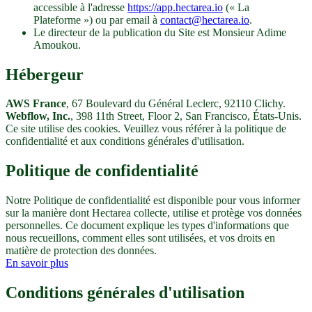
accessible à l'adresse
https://app.hectarea.io
(« La
Plateforme ») ou par email à
contact@hectarea.io
.
Le directeur de la publication du Site est Monsieur Adime
Amoukou.
Hébergeur
AWS France
, 67 Boulevard du Général Leclerc, 92110 Clichy.
Webflow, Inc.
, 398 11th Street, Floor 2, San Francisco, États-Unis.
Ce site utilise des cookies. Veuillez vous référer à la politique de
confidentialité et aux conditions générales d'utilisation.
Politique de confidentialité
Notre Politique de confidentialité est disponible pour vous informer
sur la manière dont Hectarea collecte, utilise et protège vos données
personnelles. Ce document explique les types d'informations que
nous recueillons, comment elles sont utilisées, et vos droits en
matière de protection des données.
En savoir plus
Conditions générales d'utilisation