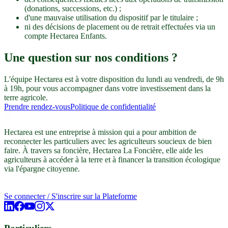
(donations, successions, etc.) ;
d'une mauvaise utilisation du dispositif par le titulaire ;
ni des décisions de placement ou de retrait effectuées via un
compte Hectarea Enfants.
Une question sur nos conditions ?
L'équipe Hectarea est à votre disposition du lundi au vendredi, de 9h
à 19h, pour vous accompagner dans votre investissement dans la
terre agricole.
Prendre rendez-vous
Politique de confidentialité
Hectarea est une entreprise à mission qui a pour ambition de
reconnecter les particuliers avec les agriculteurs soucieux de bien
faire. À travers sa foncière, Hectarea La Foncière, elle aide les
agriculteurs à accéder à la terre et à financer la transition écologique
via l'épargne citoyenne.
Se connecter / S'inscrire sur la Plateforme