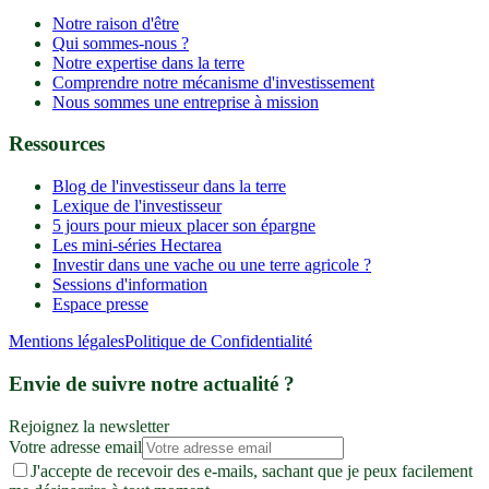
Notre raison d'être
Qui sommes-nous ?
Notre expertise dans la terre
Comprendre notre mécanisme d'investissement
Nous sommes une entreprise à mission
Ressources
Blog de l'investisseur dans la terre
Lexique de l'investisseur
5 jours pour mieux placer son épargne
Les mini-séries Hectarea
Investir dans une vache ou une terre agricole ?
Sessions d'information
Espace presse
Mentions légales
Politique de Confidentialité
Envie de suivre notre actualité ?
Rejoignez la newsletter
Votre adresse email
J'accepte de recevoir des e-mails, sachant que je peux facilement