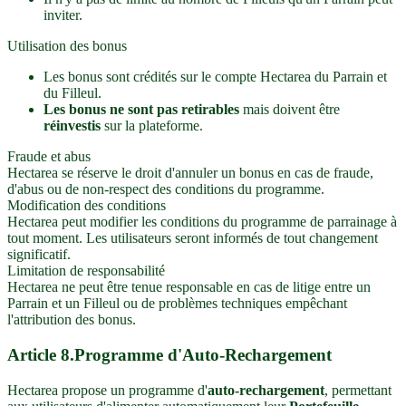
inviter.
Utilisation des bonus
Les bonus sont crédités sur le compte Hectarea du Parrain et
du Filleul.
Les bonus ne sont pas retirables
mais doivent être
réinvestis
sur la plateforme.
Fraude et abus
Hectarea se réserve le droit d'annuler un bonus en cas de fraude,
d'abus ou de non-respect des conditions du programme.
Modification des conditions
Hectarea peut modifier les conditions du programme de parrainage à
tout moment. Les utilisateurs seront informés de tout changement
significatif.
Limitation de responsabilité
Hectarea ne peut être tenue responsable en cas de litige entre un
Parrain et un Filleul ou de problèmes techniques empêchant
l'attribution des bonus.
Article
8
.
Programme d'Auto-Rechargement
Hectarea propose un programme d'
auto-rechargement
, permettant