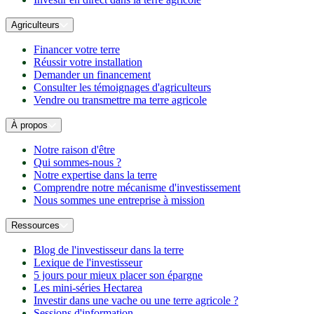
Agriculteurs
Financer votre terre
Réussir votre installation
Demander un financement
Consulter les témoignages d'agriculteurs
Vendre ou transmettre ma terre agricole
À propos
Notre raison d'être
Qui sommes-nous ?
Notre expertise dans la terre
Comprendre notre mécanisme d'investissement
Nous sommes une entreprise à mission
Ressources
Blog de l'investisseur dans la terre
Lexique de l'investisseur
5 jours pour mieux placer son épargne
Les mini-séries Hectarea
Investir dans une vache ou une terre agricole ?
Sessions d'information