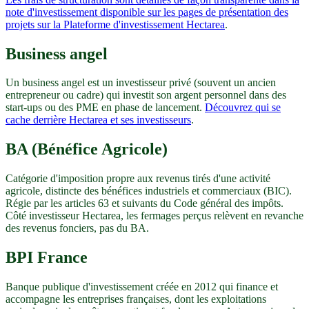
note d'investissement disponible sur les pages de présentation des
projets sur la Plateforme d'investissement Hectarea
.
Business angel
Un business angel est un investisseur privé (souvent un ancien
entrepreneur ou cadre) qui investit son argent personnel dans des
start-ups ou des PME en phase de lancement.
Découvrez qui se
cache derrière Hectarea et ses investisseurs
.
BA (Bénéfice Agricole)
Catégorie d'imposition propre aux revenus tirés d'une activité
agricole, distincte des bénéfices industriels et commerciaux (BIC).
Régie par les articles 63 et suivants du Code général des impôts.
Côté investisseur Hectarea, les fermages perçus relèvent en revanche
des revenus fonciers, pas du BA.
BPI France
Banque publique d'investissement créée en 2012 qui finance et
accompagne les entreprises françaises, dont les exploitations