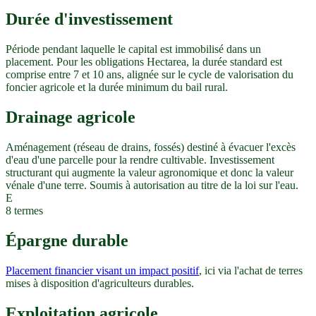
Durée d'investissement
Période pendant laquelle le capital est immobilisé dans un
placement. Pour les obligations Hectarea, la durée standard est
comprise entre 7 et 10 ans, alignée sur le cycle de valorisation du
foncier agricole et la durée minimum du bail rural.
Drainage agricole
Aménagement (réseau de drains, fossés) destiné à évacuer l'excès
d'eau d'une parcelle pour la rendre cultivable. Investissement
structurant qui augmente la valeur agronomique et donc la valeur
vénale d'une terre. Soumis à autorisation au titre de la loi sur l'eau.
E
8
termes
Épargne durable
Placement financier visant un impact positif
, ici via l'achat de terres
mises à disposition d'agriculteurs durables.
Exploitation agricole