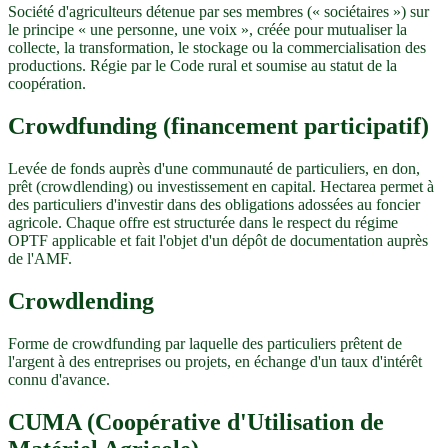
Société d'agriculteurs détenue par ses membres (« sociétaires ») sur
le principe « une personne, une voix », créée pour mutualiser la
collecte, la transformation, le stockage ou la commercialisation des
productions. Régie par le Code rural et soumise au statut de la
coopération.
Crowdfunding (financement participatif)
Levée de fonds auprès d'une communauté de particuliers, en don,
prêt (crowdlending) ou investissement en capital. Hectarea permet à
des particuliers d'investir dans des obligations adossées au foncier
agricole. Chaque offre est structurée dans le respect du régime
OPTF applicable et fait l'objet d'un dépôt de documentation auprès
de l'AMF.
Crowdlending
Forme de crowdfunding par laquelle des particuliers prêtent de
l'argent à des entreprises ou projets, en échange d'un taux d'intérêt
connu d'avance.
CUMA (Coopérative d'Utilisation de