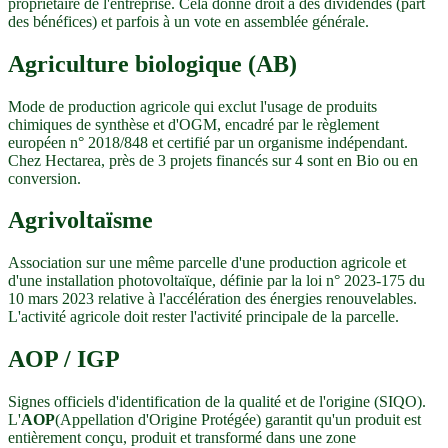
propriétaire de l'entreprise. Cela donne droit à des dividendes (part
des bénéfices) et parfois à un vote en assemblée générale.
Agriculture biologique (AB)
Mode de production agricole qui exclut l'usage de produits
chimiques de synthèse et d'OGM, encadré par le règlement
européen n° 2018/848 et certifié par un organisme indépendant.
Chez Hectarea, près de 3 projets financés sur 4 sont en Bio ou en
conversion.
Agrivoltaïsme
Association sur une même parcelle d'une production agricole et
d'une installation photovoltaïque, définie par la loi n° 2023-175 du
10 mars 2023 relative à l'accélération des énergies renouvelables.
L'activité agricole doit rester l'activité principale de la parcelle.
AOP / IGP
Signes officiels d'identification de la qualité et de l'origine (SIQO).
L'
AOP
(Appellation d'Origine Protégée) garantit qu'un produit est
entièrement conçu, produit et transformé dans une zone