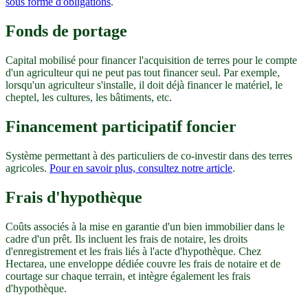
sous forme d'obligations
.
Fonds de portage
Capital mobilisé pour financer l'acquisition de terres pour le compte
d'un agriculteur qui ne peut pas tout financer seul. Par exemple,
lorsqu'un agriculteur s'installe, il doit déjà financer le matériel, le
cheptel, les cultures, les bâtiments, etc.
Financement participatif foncier
Système permettant à des particuliers de co-investir dans des terres
agricoles.
Pour en savoir plus, consultez notre article
.
Frais d'hypothèque
Coûts associés à la mise en garantie d'un bien immobilier dans le
cadre d'un prêt. Ils incluent les frais de notaire, les droits
d'enregistrement et les frais liés à l'acte d'hypothèque. Chez
Hectarea, une enveloppe dédiée couvre les frais de notaire et de
courtage sur chaque terrain, et intègre également les frais
d'hypothèque.