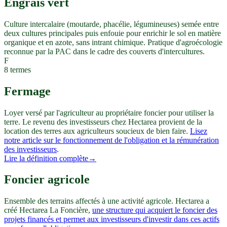
Engrais vert
Culture intercalaire (moutarde, phacélie, légumineuses) semée entre
deux cultures principales puis enfouie pour enrichir le sol en matière
organique et en azote, sans intrant chimique. Pratique d'agroécologie
reconnue par la PAC dans le cadre des couverts d'intercultures.
F
8
termes
Fermage
Loyer versé par l'agriculteur au propriétaire foncier pour utiliser la
terre. Le revenu des investisseurs chez Hectarea provient de la
location des terres aux agriculteurs soucieux de bien faire.
Lisez
notre article sur le fonctionnement de l'obligation et la rémunération
des investisseurs
.
Lire la définition complète
→
Foncier agricole
Ensemble des terrains affectés à une activité agricole. Hectarea a
créé Hectarea La Foncière,
une structure qui acquiert le foncier des
projets financés et permet aux investisseurs d'investir dans ces actifs