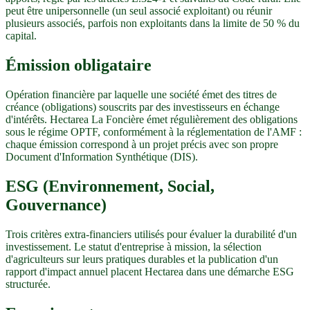
peut être unipersonnelle (un seul associé exploitant) ou réunir
plusieurs associés, parfois non exploitants dans la limite de 50 % du
capital.
Émission obligataire
Opération financière par laquelle une société émet des titres de
créance (obligations) souscrits par des investisseurs en échange
d'intérêts. Hectarea La Foncière émet régulièrement des obligations
sous le régime OPTF, conformément à la réglementation de l'AMF :
chaque émission correspond à un projet précis avec son propre
Document d'Information Synthétique (DIS).
ESG (Environnement, Social,
Gouvernance)
Trois critères extra-financiers utilisés pour évaluer la durabilité d'un
investissement. Le statut d'entreprise à mission, la sélection
d'agriculteurs sur leurs pratiques durables et la publication d'un
rapport d'impact annuel placent Hectarea dans une démarche ESG
structurée.