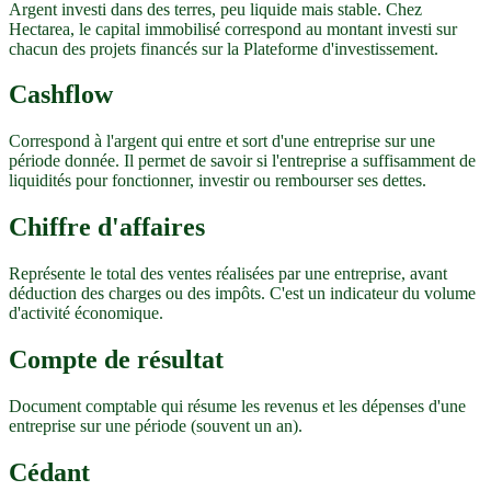
Argent investi dans des terres, peu liquide mais stable. Chez
Hectarea, le capital immobilisé correspond au montant investi sur
chacun des projets financés sur la Plateforme d'investissement.
Cashflow
Correspond à l'argent qui entre et sort d'une entreprise sur une
période donnée. Il permet de savoir si l'entreprise a suffisamment de
liquidités pour fonctionner, investir ou rembourser ses dettes.
Chiffre d'affaires
Représente le total des ventes réalisées par une entreprise, avant
déduction des charges ou des impôts. C'est un indicateur du volume
d'activité économique.
Compte de résultat
Document comptable qui résume les revenus et les dépenses d'une
entreprise sur une période (souvent un an).
Cédant