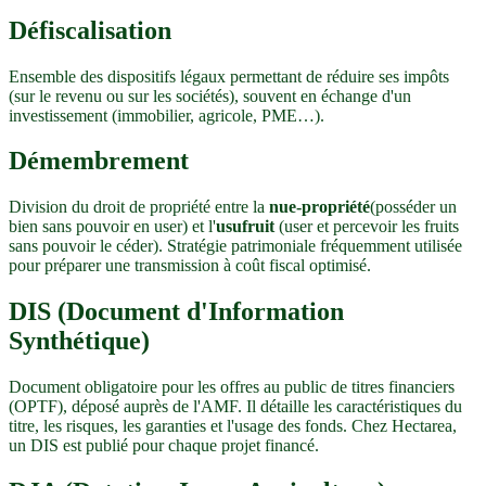
Défiscalisation
Ensemble des dispositifs légaux permettant de réduire ses impôts
(sur le revenu ou sur les sociétés), souvent en échange d'un
investissement (immobilier, agricole, PME…).
Démembrement
Division du droit de propriété entre la
nue-propriété
(posséder un
bien sans pouvoir en user) et l'
usufruit
(user et percevoir les fruits
sans pouvoir le céder). Stratégie patrimoniale fréquemment utilisée
pour préparer une transmission à coût fiscal optimisé.
DIS (Document d'Information
Synthétique)
Document obligatoire pour les offres au public de titres financiers
(OPTF), déposé auprès de l'AMF. Il détaille les caractéristiques du
titre, les risques, les garanties et l'usage des fonds. Chez Hectarea,
un DIS est publié pour chaque projet financé.