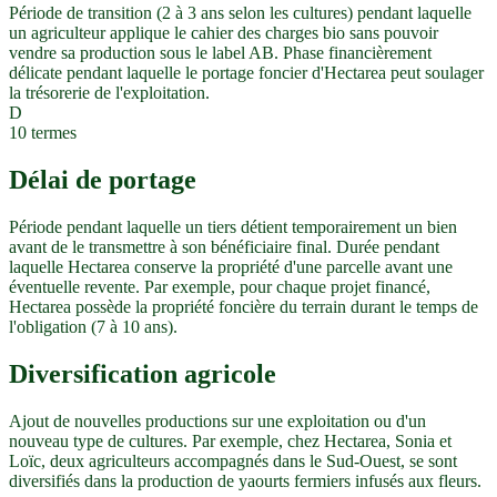
Période de transition (2 à 3 ans selon les cultures) pendant laquelle
un agriculteur applique le cahier des charges bio sans pouvoir
vendre sa production sous le label AB. Phase financièrement
délicate pendant laquelle le portage foncier d'Hectarea peut soulager
la trésorerie de l'exploitation.
D
10
termes
Délai de portage
Période pendant laquelle un tiers détient temporairement un bien
avant de le transmettre à son bénéficiaire final. Durée pendant
laquelle Hectarea conserve la propriété d'une parcelle avant une
éventuelle revente. Par exemple, pour chaque projet financé,
Hectarea possède la propriété foncière du terrain durant le temps de
l'obligation (7 à 10 ans).
Diversification agricole
Ajout de nouvelles productions sur une exploitation ou d'un
nouveau type de cultures. Par exemple, chez Hectarea, Sonia et
Loïc, deux agriculteurs accompagnés dans le Sud-Ouest, se sont
diversifiés dans la production de yaourts fermiers infusés aux fleurs.