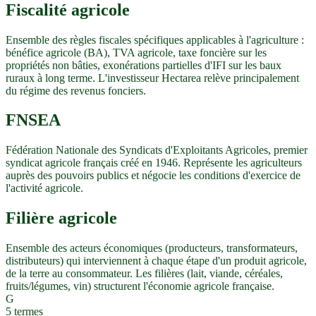
Fiscalité agricole
Ensemble des règles fiscales spécifiques applicables à l'agriculture :
bénéfice agricole (BA), TVA agricole, taxe foncière sur les
propriétés non bâties, exonérations partielles d'IFI sur les baux
ruraux à long terme. L'investisseur Hectarea relève principalement
du régime des revenus fonciers.
FNSEA
Fédération Nationale des Syndicats d'Exploitants Agricoles, premier
syndicat agricole français créé en 1946. Représente les agriculteurs
auprès des pouvoirs publics et négocie les conditions d'exercice de
l'activité agricole.
Filière agricole
Ensemble des acteurs économiques (producteurs, transformateurs,
distributeurs) qui interviennent à chaque étape d'un produit agricole,
de la terre au consommateur. Les filières (lait, viande, céréales,
fruits/légumes, vin) structurent l'économie agricole française.
G
5
termes