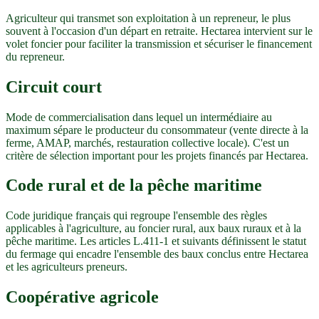
Agriculteur qui transmet son exploitation à un repreneur, le plus
souvent à l'occasion d'un départ en retraite. Hectarea intervient sur le
volet foncier pour faciliter la transmission et sécuriser le financement
du repreneur.
Circuit court
Mode de commercialisation dans lequel un intermédiaire au
maximum sépare le producteur du consommateur (vente directe à la
ferme, AMAP, marchés, restauration collective locale). C'est un
critère de sélection important pour les projets financés par Hectarea.
Code rural et de la pêche maritime
Code juridique français qui regroupe l'ensemble des règles
applicables à l'agriculture, au foncier rural, aux baux ruraux et à la
pêche maritime. Les articles L.411-1 et suivants définissent le statut
du fermage qui encadre l'ensemble des baux conclus entre Hectarea
et les agriculteurs preneurs.
Coopérative agricole