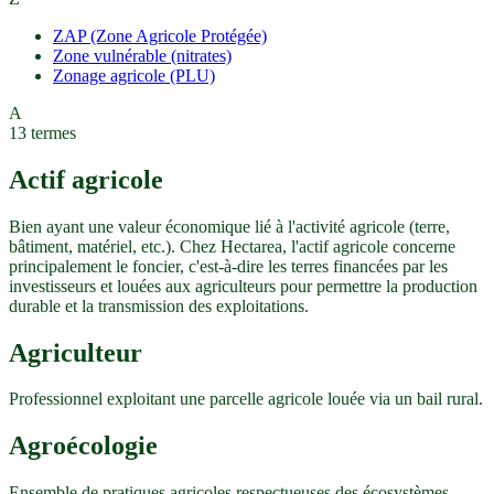
ZAP (Zone Agricole Protégée)
Zone vulnérable (nitrates)
Zonage agricole (PLU)
A
13
termes
Actif agricole
Bien ayant une valeur économique lié à l'activité agricole (terre,
bâtiment, matériel, etc.). Chez Hectarea, l'actif agricole concerne
principalement le foncier, c'est-à-dire les terres financées par les
investisseurs et louées aux agriculteurs pour permettre la production
durable et la transmission des exploitations.
Agriculteur
Professionnel exploitant une parcelle agricole louée via un bail rural.
Agroécologie
Ensemble de pratiques agricoles respectueuses des écosystèmes.