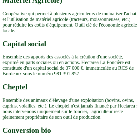
Matériel Agricole)
Coopérative qui permet à plusieurs agriculteurs de mutualiser l'achat
et l'utilisation de matériel agricole (tracteurs, moissonneuses, etc.)
pour réduire les coûts d'équipement. Outil clé de l'économie agricole
locale.
Capital social
Ensemble des apports des associés à la création d'une société,
exprimé en parts sociales ou en actions. Hectarea La Foncière est
constituée d'un capital social de 37 000 €, immatriculée au RCS de
Bordeaux sous le numéro 981 391 857.
Cheptel
Ensemble des animaux d'élevage d'une exploitation (bovins, ovins,
caprins, volailles, etc.). Le cheptel n'est jamais financé par Hectarea :
nous intervenons uniquement sur le foncier, l'agriculteur reste
pleinement propriétaire de son outil de production.
Conversion bio