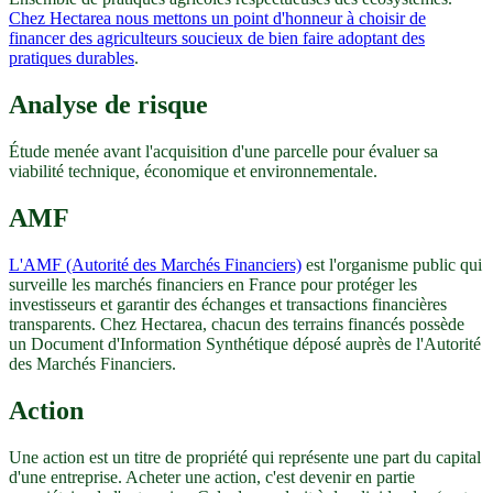
Chez Hectarea nous mettons un point d'honneur à choisir de
financer des agriculteurs soucieux de bien faire adoptant des
pratiques durables
.
Analyse de risque
Étude menée avant l'acquisition d'une parcelle pour évaluer sa
viabilité technique, économique et environnementale.
AMF
L'AMF (Autorité des Marchés Financiers)
est l'organisme public qui
surveille les marchés financiers en France pour protéger les
investisseurs et garantir des échanges et transactions financières
transparents. Chez Hectarea, chacun des terrains financés possède
un Document d'Information Synthétique déposé auprès de l'Autorité
des Marchés Financiers.
Action
Une action est un titre de propriété qui représente une part du capital
d'une entreprise. Acheter une action, c'est devenir en partie