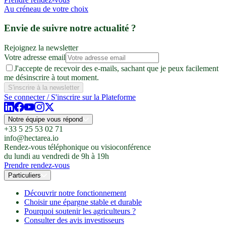
Au créneau de votre choix
Envie de suivre notre actualité ?
Rejoignez la newsletter
Votre adresse email
J'accepte de recevoir des e-mails, sachant que je peux facilement
me désinscrire à tout moment.
S'inscrire à la newsletter
Se connecter / S'inscrire sur la Plateforme
Notre équipe vous répond
+33 5 25 53 02 71
info@hectarea.io
Rendez-vous téléphonique ou visioconférence
du lundi au vendredi de 9h à 19h
Prendre rendez-vous
Particuliers
Découvrir notre fonctionnement
Choisir une épargne stable et durable
Pourquoi soutenir les agriculteurs ?
Consulter des avis investisseurs