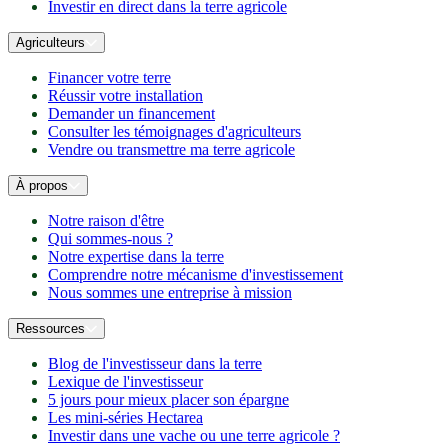
Investir en direct dans la terre agricole
Agriculteurs
Financer votre terre
Réussir votre installation
Demander un financement
Consulter les témoignages d'agriculteurs
Vendre ou transmettre ma terre agricole
À propos
Notre raison d'être
Qui sommes-nous ?
Notre expertise dans la terre
Comprendre notre mécanisme d'investissement
Nous sommes une entreprise à mission
Ressources
Blog de l'investisseur dans la terre
Lexique de l'investisseur
5 jours pour mieux placer son épargne
Les mini-séries Hectarea
Investir dans une vache ou une terre agricole ?