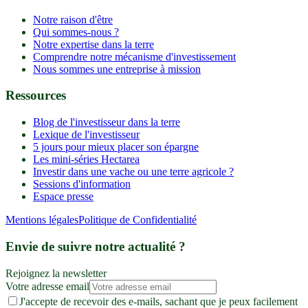
Notre raison d'être
Qui sommes-nous ?
Notre expertise dans la terre
Comprendre notre mécanisme d'investissement
Nous sommes une entreprise à mission
Ressources
Blog de l'investisseur dans la terre
Lexique de l'investisseur
5 jours pour mieux placer son épargne
Les mini-séries Hectarea
Investir dans une vache ou une terre agricole ?
Sessions d'information
Espace presse
Mentions légales
Politique de Confidentialité
Envie de suivre notre actualité ?
Rejoignez la newsletter
Votre adresse email
J'accepte de recevoir des e-mails, sachant que je peux facilement