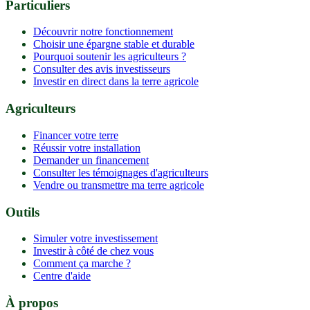
Particuliers
Découvrir notre fonctionnement
Choisir une épargne stable et durable
Pourquoi soutenir les agriculteurs ?
Consulter des avis investisseurs
Investir en direct dans la terre agricole
Agriculteurs
Financer votre terre
Réussir votre installation
Demander un financement
Consulter les témoignages d'agriculteurs
Vendre ou transmettre ma terre agricole
Outils
Simuler votre investissement
Investir à côté de chez vous
Comment ça marche ?
Centre d'aide
À propos