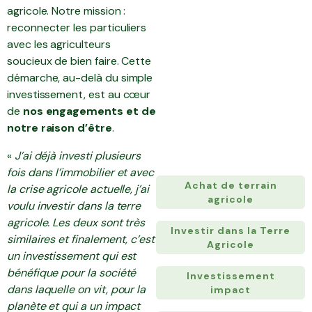
agricole. Notre mission :
reconnecter les particuliers
avec les agriculteurs
soucieux de bien faire. Cette
démarche, au-delà du simple
investissement, est au cœur
de
nos engagements et de
notre raison d’être
.
«
J’ai déjà investi plusieurs
fois dans l’immobilier et avec
Achat de terrain
la crise agricole actuelle, j’ai
agricole
voulu investir dans la terre
agricole. Les deux sont très
Investir dans la Terre
similaires et finalement, c’est
Agricole
un investissement qui est
bénéfique pour la société
Investissement
dans laquelle on vit, pour la
impact
planète et qui a un impact