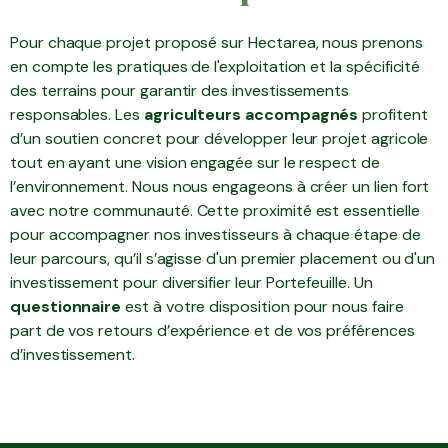
Pour chaque projet proposé sur Hectarea, nous prenons
en compte les pratiques de l'exploitation et la spécificité
des terrains pour garantir des investissements
responsables. Les
agriculteurs accompagnés
profitent
d’un soutien concret pour développer leur projet agricole
tout en ayant une vision engagée sur le respect de
l’environnement. Nous nous engageons à créer un lien fort
avec notre communauté. Cette proximité est essentielle
pour accompagner nos investisseurs à chaque étape de
leur parcours, qu’il s’agisse d'un premier placement ou d'un
investissement pour diversifier leur Portefeuille. Un
questionnaire
est à votre disposition pour nous faire
part de vos retours d’expérience et de vos préférences
d’investissement.