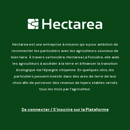
Hectarea est une entreprise à mission qui a pour ambition de
reconnecter les particuliers avec les agriculteurs soucieux de
bien faire. À travers sa foncière, Hectarea La Foncière, elle aide
les agriculteurs à accéder à la terre et à financer la transition
écologique via l’épargne citoyenne. En quelques clics, les
particuliers peuvent investir dans des ares de terre de leur
choix afin de percevoir des revenus de loyers stables versés
tous les mois par l’agriculteur.
Se connecter / S'inscrire sur la Plateforme