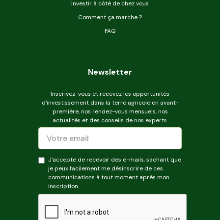
Investir à côté de chez vous
Comment ça marche ?
FAQ
Newsletter
Inscrivez-vous et recevez les opportunités
d'investissement dans la terre agricole en avant-
première, nos rendez-vous mensuels, nos
actualités et des conseils de nos experts.
J'accepte de recevoir des e-mails, sachant que
je peux facilement me désinscrire de ces
communications à tout moment après mon
inscription.