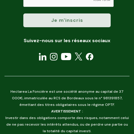
Suivez-nous sur les réseaux sociaux
Hectarea La Foncière est une société anonyme au capital de 37
000€, immatriculée au RCS de Bordeaux sous le n° 981391857,
émettant des titres obligataires sous le régime OPTF.
AVERTISSEMENT :
Investir dans des obligations comporte des risques, notamment celui
de ne pas recevoir les intérêts attendus, ou de perdre une partie ou
la totalité du capital investi.