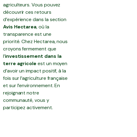
agriculteurs. Vous pouvez
découvrir ces retours
d’expérience dans la section
Avis Hectarea
, où la
transparence est une
priorité. Chez Hectarea, nous
croyons fermement que
l’
investissement dans la
terre agricole
est un moyen
d’avoir un impact positif, à la
fois sur l’agriculture française
et sur l’environnement. En
rejoignant notre
communauté, vous y
participez activement.