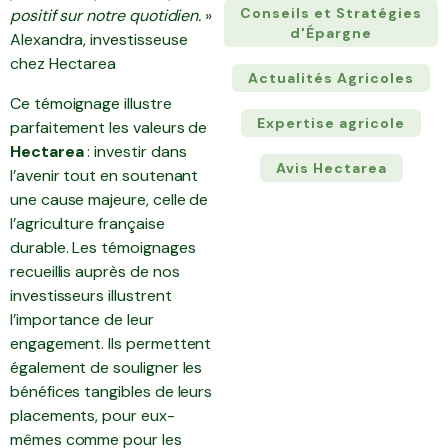
Conseils et Stratégies
positif sur notre quotidien.
»
d'Épargne
Alexandra, investisseuse
chez Hectarea
Actualités Agricoles
Ce témoignage illustre
Expertise agricole
parfaitement les valeurs de
Hectarea
: investir dans
Avis Hectarea
l’avenir tout en soutenant
une cause majeure, celle de
l’agriculture française
durable. Les témoignages
recueillis auprès de nos
investisseurs illustrent
l’importance de leur
engagement. Ils permettent
également de souligner les
bénéfices tangibles de leurs
placements, pour eux-
mêmes comme pour les