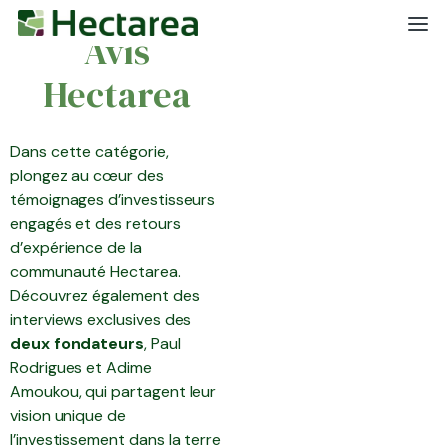
Avis
Hectarea
Dans cette catégorie,
plongez au cœur des
témoignages d’investisseurs
engagés et des retours
d’expérience de la
communauté Hectarea.
Découvrez également des
interviews exclusives des
deux fondateurs
, Paul
Rodrigues et Adime
Amoukou, qui partagent leur
vision unique de
l’investissement dans la terre