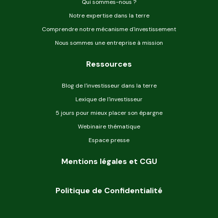
Qui sommes-nous ?
Notre expertise dans la terre
Comprendre notre mécanisme d'investissement
Nous sommes une entreprise à mission
Ressources
Blog de l'investisseur dans la terre
Lexique de l'investisseur
5 jours pour mieux placer son épargne
Webinaire thématique
Espace presse
Mentions légales et CGU
Politique de Confidentialité