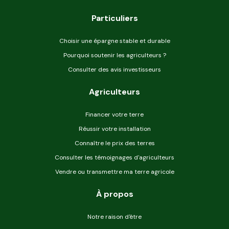
Particuliers
Choisir une épargne stable et durable
Pourquoi soutenir les agriculteurs ?
Consulter des avis investisseurs
Agriculteurs
Financer votre terre
Réussir votre installation
Connaître le prix des terres
Consulter les témoignages d'agriculteurs
Vendre ou transmettre ma terre agricole
À propos
Notre raison d'être