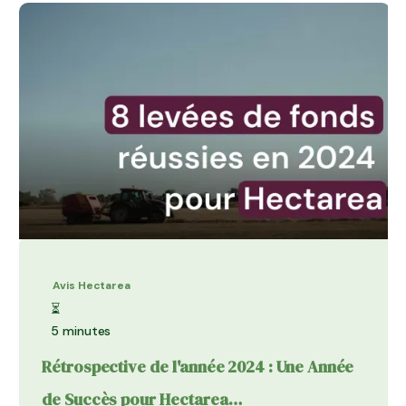
Avis Hectarea
⏳
5 minutes
Rétrospective de l'année 2024 : Une Année
de Succès pour Hectarea