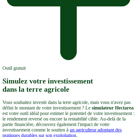
Outil gratuit
Simulez votre investissement
dans la terre agricole
Vous souhaitez investir dans la terre agricole, mais vous n'avez pas
défini le montant de votre investissement ? Le
simulateur Hectarea
est votre outil idéal pour estimer le potentiel de votre investissement :
le rendement reversé ou encore la rentabilité cible. Au-delà de la
partie financière, découvrez également l'impact de votre
investissement comme le soutien à
un agriculteur adoptant des
pratiques durables sur son exploitation
.