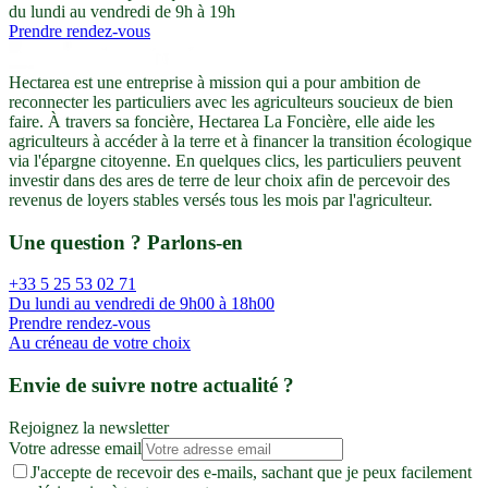
du lundi au vendredi de 9h à 19h
Prendre rendez-vous
Hectarea est une entreprise à mission qui a pour ambition de
reconnecter les particuliers avec les agriculteurs soucieux de bien
faire. À travers sa foncière, Hectarea La Foncière, elle aide les
agriculteurs à accéder à la terre et à financer la transition écologique
via l'épargne citoyenne. En quelques clics, les particuliers peuvent
investir dans des ares de terre de leur choix afin de percevoir des
revenus de loyers stables versés tous les mois par l'agriculteur.
Une question ? Parlons-en
+33 5 25 53 02 71
Du lundi au vendredi de 9h00 à 18h00
Prendre rendez-vous
Au créneau de votre choix
Envie de suivre notre actualité ?
Rejoignez la newsletter
Votre adresse email
J'accepte de recevoir des e-mails, sachant que je peux facilement