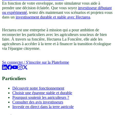
En fonction de votre enveloppe, notre simulateur vous aide à
prendre une décision éclairée. Que vous soyez
investisseur débutant
ou expérimenté
, testez dès maintenant vos scénarios et projetez-vous
dans un
investissement durable et stable avec Hectarea
.
Hectarea est une entreprise à mission qui a pour ambition de
reconnecter les particuliers avec les agriculteurs soucieux de bien
faire. À travers sa foncière, Hectarea La Foncière, elle aide les
agriculteurs à accéder à la terre et à financer la transition écologique
via l'épargne citoyenne.
Se connecter / S'inscrire sur la Plateforme
Particuliers
Découvrir notre fonctionnement
Choisir une épargne stable et durable
Pourquoi soutenir les agriculteurs ?
Consulter des avis investisseurs
Investir en direct dans la terre agricole