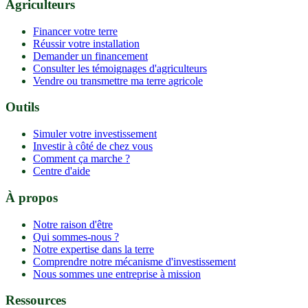
Agriculteurs
Financer votre terre
Réussir votre installation
Demander un financement
Consulter les témoignages d'agriculteurs
Vendre ou transmettre ma terre agricole
Outils
Simuler votre investissement
Investir à côté de chez vous
Comment ça marche ?
Centre d'aide
À propos
Notre raison d'être
Qui sommes-nous ?
Notre expertise dans la terre
Comprendre notre mécanisme d'investissement
Nous sommes une entreprise à mission
Ressources