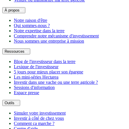
À propos
Notre raison d'être
Qui sommes-nous ?
Notre expertise dans la terre
Comprendre notre mécanisme d'investissement
Nous sommes une entreprise à mission
Ressources
Blog de l'investisseur dans la terre
Lexique de l'investisseur
5 jours pour mieux placer son épargne
Les mini-séries Hectarea
Investir dans une vache ou une terre agricole ?
Sessions d'information
Espace presse
Outils
Simuler votre investissement
Investir à côté de chez vous
Comment ça marche ?
Centre d'aide